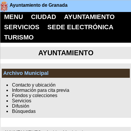
Ayuntamiento de Granada
MENU
CIUDAD
AYUNTAMIENTO
SERVICIOS
SEDE ELECTRÓNICA
TURISMO
AYUNTAMIENTO
Archivo Municipal
Contacto y ubicación
Información para cita previa
Fondos y colecciones
Servicios
Difusión
Búsquedas