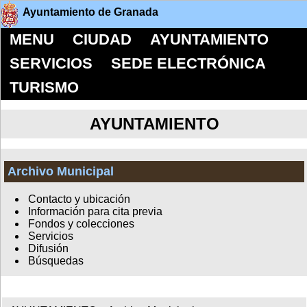
Ayuntamiento de Granada
MENU
CIUDAD
AYUNTAMIENTO
SERVICIOS
SEDE ELECTRÓNICA
TURISMO
AYUNTAMIENTO
Archivo Municipal
Contacto y ubicación
Información para cita previa
Fondos y colecciones
Servicios
Difusión
Búsquedas