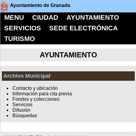
Ayuntamiento de Granada
MENU
CIUDAD
AYUNTAMIENTO
SERVICIOS
SEDE ELECTRÓNICA
TURISMO
AYUNTAMIENTO
Archivo Municipal
Contacto y ubicación
Información para cita previa
Fondos y colecciones
Servicios
Difusión
Búsquedas