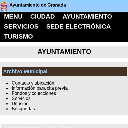
Ayuntamiento de Granada
MENU
CIUDAD
AYUNTAMIENTO
SERVICIOS
SEDE ELECTRÓNICA
TURISMO
AYUNTAMIENTO
Archivo Municipal
Contacto y ubicación
Información para cita previa
Fondos y colecciones
Servicios
Difusión
Búsquedas