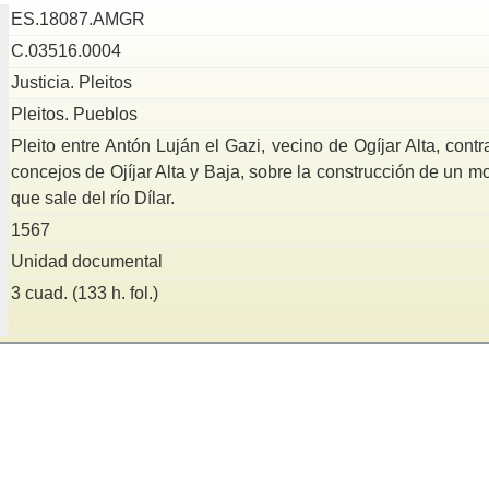
ES.18087.AMGR
C.03516.0004
Justicia. Pleitos
Pleitos. Pueblos
Pleito entre Antón Luján el Gazi, vecino de Ogíjar Alta, con
concejos de Ojíjar Alta y Baja, sobre la construcción de un m
que sale del río Dílar.
1567
Unidad documental
3 cuad. (133 h. fol.)