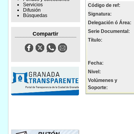
Servicios
Código de ref:
Difusión
Signatura:
Búsquedas
Delegación ó Área:
Serie Documental:
Compartir
Título:
Fecha:
Nivel:
Volúmenes y
Soporte: