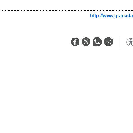
http://www.granada