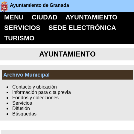
Ayuntamiento de Granada
MENU
CIUDAD
AYUNTAMIENTO
SERVICIOS
SEDE ELECTRÓNICA
TURISMO
AYUNTAMIENTO
Archivo Municipal
Contacto y ubicación
Información para cita previa
Fondos y colecciones
Servicios
Difusión
Búsquedas