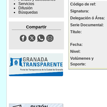
Servicios
Código de ref:
Difusión
Signatura:
Búsquedas
Delegación ó Área:
Serie Documental:
Compartir
Título:
Fecha:
Nivel:
Volúmenes y
Soporte: