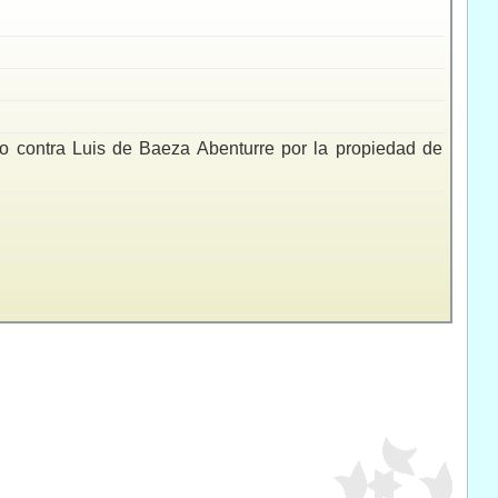
to contra Luis de Baeza Abenturre por la propiedad de