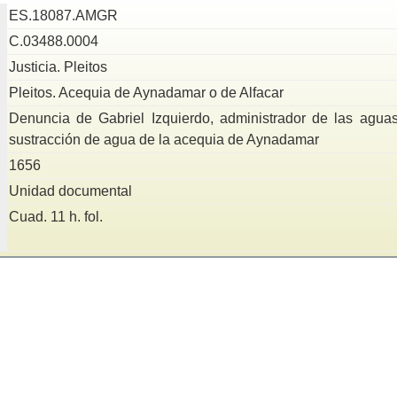
ES.18087.AMGR
C.03488.0004
Justicia. Pleitos
Pleitos. Acequia de Aynadamar o de Alfacar
Denuncia de Gabriel Izquierdo, administrador de las aguas
sustracción de agua de la acequia de Aynadamar
1656
Unidad documental
Cuad. 11 h. fol.