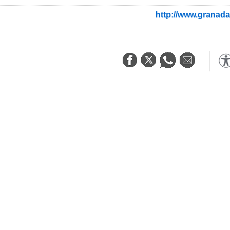
http://www.granada