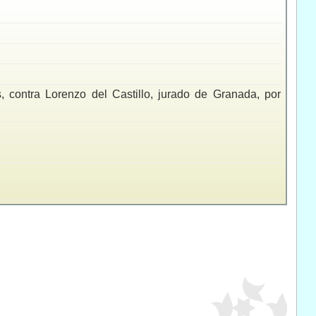
, contra Lorenzo del Castillo, jurado de Granada, por