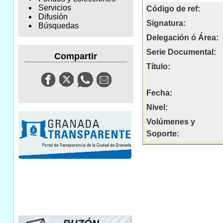
Servicios
Código de ref:
Difusión
Signatura:
Búsquedas
Delegación ó Área:
Serie Documental:
Compartir
Título:
Fecha:
Nivel:
Volúmenes y
Soporte: