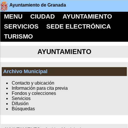
Ayuntamiento de Granada
MENU
CIUDAD
AYUNTAMIENTO
SERVICIOS
SEDE ELECTRÓNICA
TURISMO
AYUNTAMIENTO
Archivo Municipal
Contacto y ubicación
Información para cita previa
Fondos y colecciones
Servicios
Difusión
Búsquedas