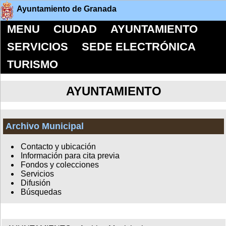
Ayuntamiento de Granada
MENU
CIUDAD
AYUNTAMIENTO
SERVICIOS
SEDE ELECTRÓNICA
TURISMO
AYUNTAMIENTO
Archivo Municipal
Contacto y ubicación
Información para cita previa
Fondos y colecciones
Servicios
Difusión
Búsquedas