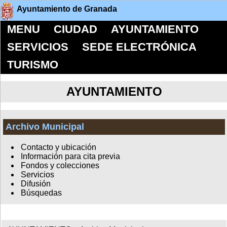
Ayuntamiento de Granada
MENU
CIUDAD
AYUNTAMIENTO
SERVICIOS
SEDE ELECTRÓNICA
TURISMO
AYUNTAMIENTO
Archivo Municipal
Contacto y ubicación
Información para cita previa
Fondos y colecciones
Servicios
Difusión
Búsquedas