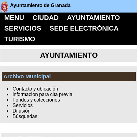
Ayuntamiento de Granada
MENU
CIUDAD
AYUNTAMIENTO
SERVICIOS
SEDE ELECTRÓNICA
TURISMO
AYUNTAMIENTO
Archivo Municipal
Contacto y ubicación
Información para cita previa
Fondos y colecciones
Servicios
Difusión
Búsquedas