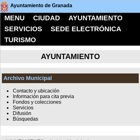
Ayuntamiento de Granada
MENU
CIUDAD
AYUNTAMIENTO
SERVICIOS
SEDE ELECTRÓNICA
TURISMO
AYUNTAMIENTO
Archivo Municipal
Contacto y ubicación
Información para cita previa
Fondos y colecciones
Servicios
Difusión
Búsquedas