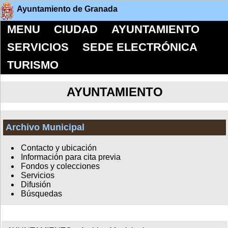
Ayuntamiento de Granada
MENU
CIUDAD
AYUNTAMIENTO
SERVICIOS
SEDE ELECTRÓNICA
TURISMO
AYUNTAMIENTO
Archivo Municipal
Contacto y ubicación
Información para cita previa
Fondos y colecciones
Servicios
Difusión
Búsquedas