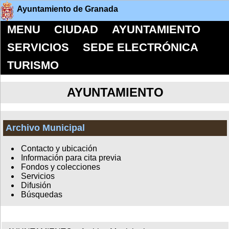
Ayuntamiento de Granada
MENU
CIUDAD
AYUNTAMIENTO
SERVICIOS
SEDE ELECTRÓNICA
TURISMO
AYUNTAMIENTO
Archivo Municipal
Contacto y ubicación
Información para cita previa
Fondos y colecciones
Servicios
Difusión
Búsquedas