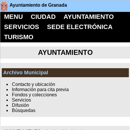
Ayuntamiento de Granada
MENU
CIUDAD
AYUNTAMIENTO
SERVICIOS
SEDE ELECTRÓNICA
TURISMO
AYUNTAMIENTO
Archivo Municipal
Contacto y ubicación
Información para cita previa
Fondos y colecciones
Servicios
Difusión
Búsquedas