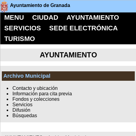
Ayuntamiento de Granada
MENU
CIUDAD
AYUNTAMIENTO
SERVICIOS
SEDE ELECTRÓNICA
TURISMO
AYUNTAMIENTO
Archivo Municipal
Contacto y ubicación
Información para cita previa
Fondos y colecciones
Servicios
Difusión
Búsquedas