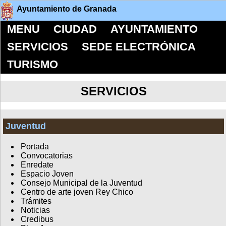
Ayuntamiento de Granada
MENU
CIUDAD
AYUNTAMIENTO
SERVICIOS
SEDE ELECTRÓNICA
TURISMO
SERVICIOS
Juventud
Portada
Convocatorias
Enredate
Espacio Joven
Consejo Municipal de la Juventud
Centro de arte joven Rey Chico
Trámites
Noticias
Credibus