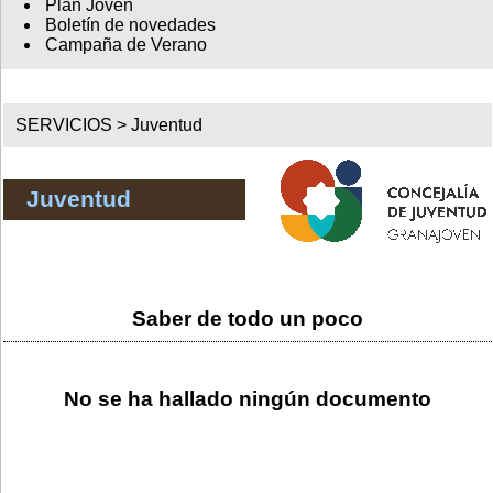
Plan Joven
Boletín de novedades
Campaña de Verano
SERVICIOS >
Juventud
Juventud
Saber de todo un poco
No se ha hallado ningún documento