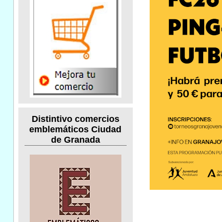
Distintivo comercios
emblemáticos Ciudad
de Granada