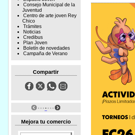
Consejo Municipal de la
Juventud
Centro de arte joven Rey
Chico
Trámites
Noticias
Credibus
Plan Joven
Boletín de novedades
Campaña de Verano
Compartir
Mejora tu comercio