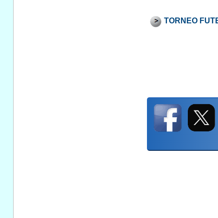
TORNEO FUT