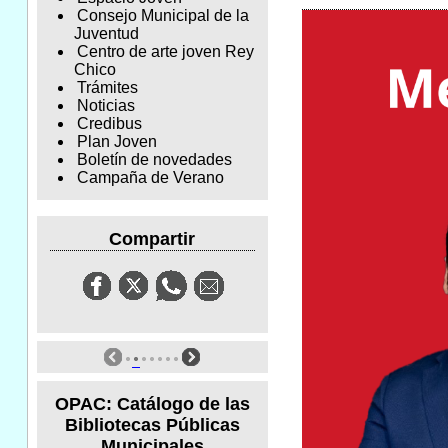
Consejo Municipal de la
Juventud
Centro de arte joven Rey
Chico
Trámites
Noticias
Credibus
Plan Joven
Boletín de novedades
Campaña de Verano
Compartir
OPAC: Catálogo de las
Bibliotecas Públicas
Municipales