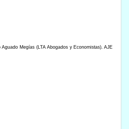
dro Aguado Megías (LTA Abogados y Economistas). AJE