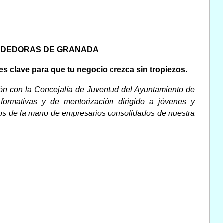
NDEDORAS DE GRANADA
es clave para que tu negocio crezca sin tropiezos.
n con la Concejalía de Juventud del Ayuntamiento de
ormativas y de mentorización dirigido a jóvenes y
os de la mano de empresarios consolidados de nuestra