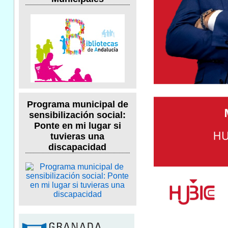
Programa municipal de
sensibilización social:
Ponte en mi lugar si
tuvieras una
discapacidad