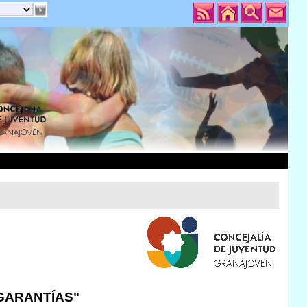
 GARANTÍAS"