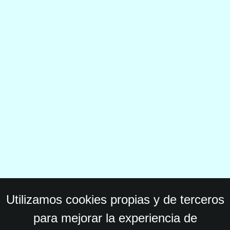
Utilizamos cookies propias y de terceros
para mejorar la experiencia de