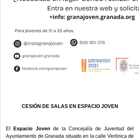
CESIÓN DE SALAS EN ESPACIO JOVEN
El
Espacio Joven
de la Concejalía de Juventud del
Ayuntamiento de Granada situado en la calle Verónica de