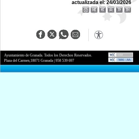
actualizada el: 24/03/2026
Ayuntamiento de Granada. Todos los Derechos Reservados.
Plaza del Carmen,18071 Granada
|
958 539 697