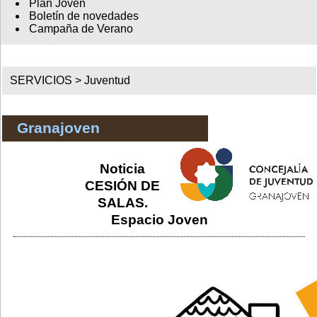
Plan Joven
Boletín de novedades
Campaña de Verano
SERVICIOS >
Juventud
Granajoven
Noticia
CESIÓN DE
SALAS.
Espacio Joven