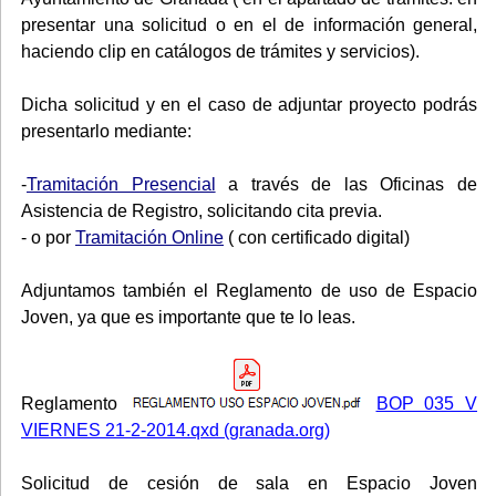
presentar una solicitud o en el de información general,
haciendo clip en catálogos de trámites y servicios).
Dicha solicitud y en el caso de adjuntar proyecto podrás
presentarlo mediante:
-
Tramitación Presencial
a través de las Oficinas de
Asistencia de Registro, solicitando cita previa.
- o por
Tramitación Online
( con certificado digital)
Adjuntamos también el Reglamento de uso de Espacio
Joven, ya que es importante que te lo leas.
Reglamento
BOP 035 V
VIERNES 21-2-2014.qxd (granada.org)
Solicitud de cesión de sala en Espacio Joven