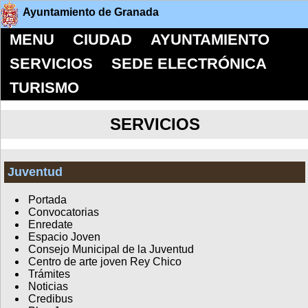
Ayuntamiento de Granada
MENU
CIUDAD
AYUNTAMIENTO
SERVICIOS
SEDE ELECTRÓNICA
TURISMO
SERVICIOS
Juventud
Portada
Convocatorias
Enredate
Espacio Joven
Consejo Municipal de la Juventud
Centro de arte joven Rey Chico
Trámites
Noticias
Credibus