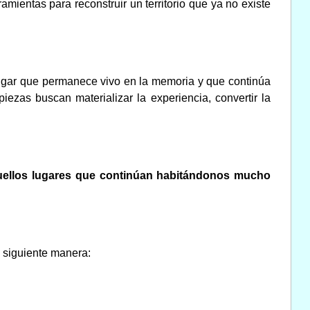
ramientas para reconstruir un territorio que ya no existe
ugar que permanece vivo en la memoria y que continúa
ezas buscan materializar la experiencia, convertir la
uellos lugares que continúan habitándonos mucho
a siguiente manera: