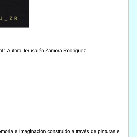
sol”. Autora Jerusalén Zamora Rodríguez
emoria e imaginación construido a través de pinturas e