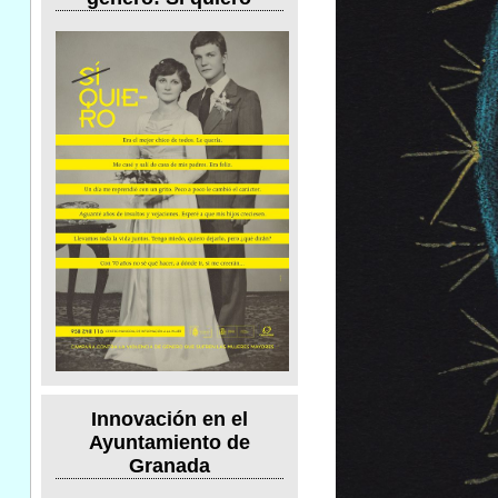
Innovación en el
Ayuntamiento de
Granada