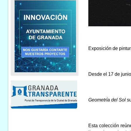
Exposición de pintur
Desde el 17 de junio 
Geometría del Sol
su
Esta colección reún