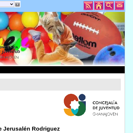
de Jerusalén Rodriguez