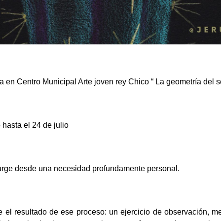
a en Centro Municipal Arte joven rey Chico “ La geometría del 
hasta el 24 de julio
rge desde una necesidad profundamente personal.
e el resultado de ese proceso: un ejercicio de observación, m