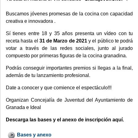
Buscamos jóvenes promesas de la cocina con capacidad
creativa e innovadora .
Sí tienes entre 18 y 35 años presenta un vídeo con tu
receta hasta el
31 de Marzo de 2021
y el público te podrá
votar a través de las redes sociales, junto al jurado
compuesto por primeras figuras de la cocina granadina.
Podrás conseguir importantes premios si llegas a la final,
además de tu lanzamiento profesional.
Date a conocer y que comience el espectáculo!!!
Organizan Concejalía de Juventud del Ayuntamiento de
Granada e Ideal
Descarga las bases y el anexo de inscripción aquí.
Bases y anexo