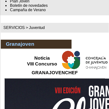
Plan Joven
Boletín de novedades
Campaña de Verano
SERVICIOS >
Juventud
Granajoven
Noticia
VIII Concurso
GRANAJOVENCHEF