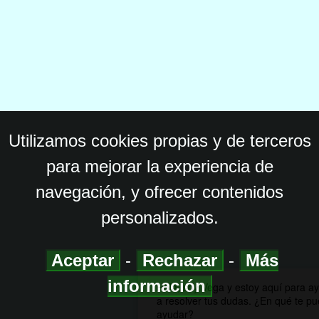
Utilizamos cookies propias y de terceros
para mejorar la experiencia de
navegación, y ofrecer contenidos
personalizados.
Aceptar
-
Rechazar
-
Más
información