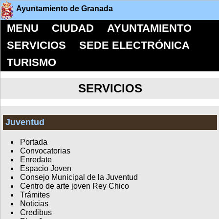
Ayuntamiento de Granada
MENU
CIUDAD
AYUNTAMIENTO
SERVICIOS
SEDE ELECTRÓNICA
TURISMO
SERVICIOS
Juventud
Portada
Convocatorias
Enredate
Espacio Joven
Consejo Municipal de la Juventud
Centro de arte joven Rey Chico
Trámites
Noticias
Credibus