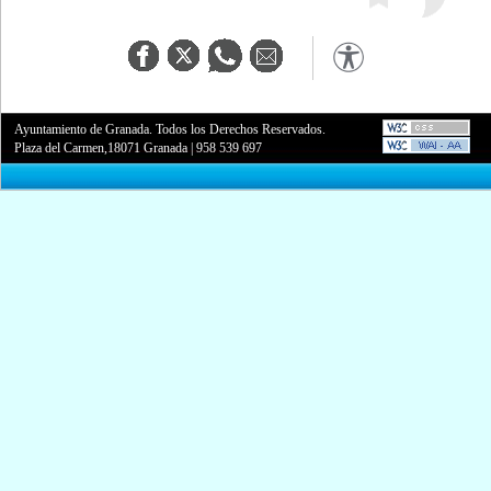
Ayuntamiento de Granada. Todos los Derechos Reservados.
Plaza del Carmen,18071 Granada
|
958 539 697