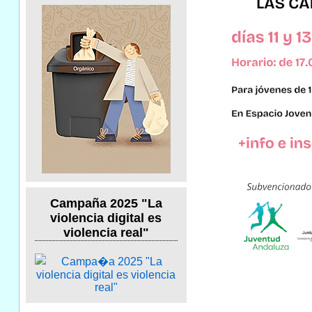
Campaña 2025 "La
violencia digital es
violencia real"