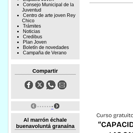
Consejo Municipal de la
Juventud
Centro de arte joven Rey
Chico
Trámites
Noticias
Credibus
Plan Joven
Boletín de novedades
Campaña de Verano
Compartir
Al marrón échale
buenavoluntá granaína