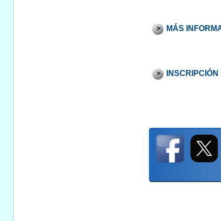
MÁS INFORMA
INSCRIPCIÓN