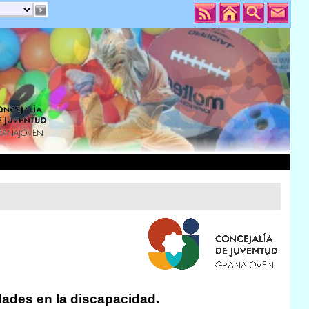
ades en la discapacidad.