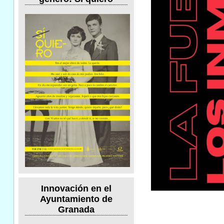
Innovación en el
Ayuntamiento de
Granada