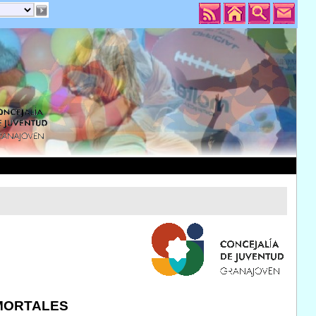
NMORTALES