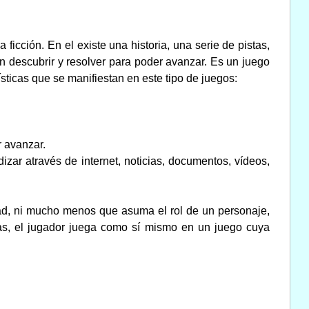
ficción. En el existe una historia, una serie de pistas,
n descubrir y resolver para poder avanzar. Es un juego
sticas que se manifiestan en este tipo de juegos:
r avanzar.
izar através de internet, noticias, documentos, vídeos,
dad, ni mucho menos que asuma el rol de un personaje,
as, el jugador juega como sí mismo en un juego cuya