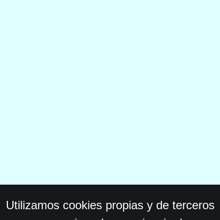
Utilizamos cookies propias y de terceros