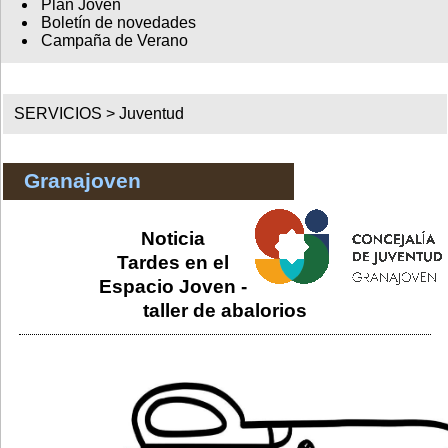
Plan Joven
Boletín de novedades
Campaña de Verano
SERVICIOS >
Juventud
Granajoven
Noticia
Tardes en el
Espacio Joven -
taller de abalorios