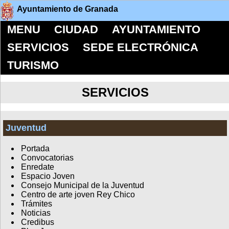
Ayuntamiento de Granada
MENU
CIUDAD
AYUNTAMIENTO
SERVICIOS
SEDE ELECTRÓNICA
TURISMO
SERVICIOS
Juventud
Portada
Convocatorias
Enredate
Espacio Joven
Consejo Municipal de la Juventud
Centro de arte joven Rey Chico
Trámites
Noticias
Credibus