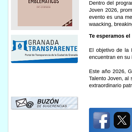
Dentro del progra
Joven 2026, promo
evento es una mez
waacking, breakin
Te esperamos el 
El objetivo de la
encuentran en su 
Este año 2026, G
Talento Joven, al
extraordinario patr