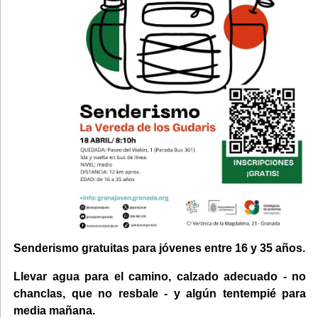
Senderismo gratuitas para jóvenes entre 16 y 35 años.
Llevar agua para el camino, calzado adecuado - no
chanclas, que no resbale - y algún tentempié para
media mañana.