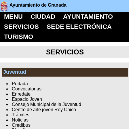
Ayuntamiento de Granada
MENU
CIUDAD
AYUNTAMIENTO
SERVICIOS
SEDE ELECTRÓNICA
TURISMO
SERVICIOS
Juventud
Portada
Convocatorias
Enredate
Espacio Joven
Consejo Municipal de la Juventud
Centro de arte joven Rey Chico
Trámites
Noticias
Credibus