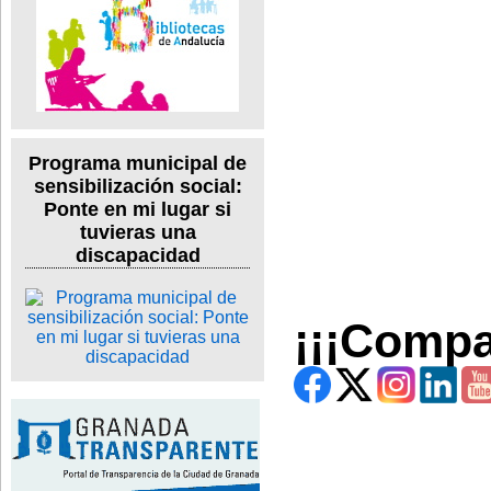
Programa municipal de
sensibilización social:
Ponte en mi lugar si
tuvieras una
discapacidad
¡¡¡Compa