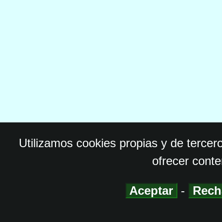
Utilizamos cookies propias y de tercer
ofrecer conte
Aceptar
-
Rech