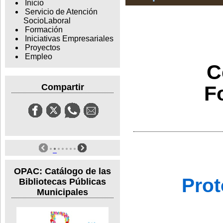
Inicio
Servicio de Atención
SocioLaboral
Formación
Iniciativas Empresariales
Proyectos
Empleo
C
F
Compartir
OPAC: Catálogo de las
Prot
Bibliotecas Públicas
Municipales