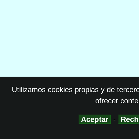
Utilizamos cookies propias y de tercer
ofrecer conte
Aceptar
-
Rech