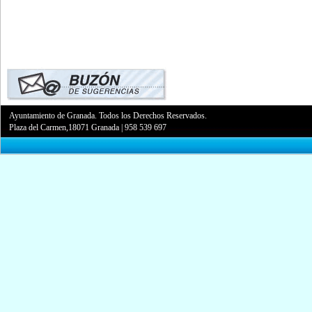
Ayuntamiento de Granada. Todos los Derechos Reservados.
Plaza del Carmen,18071 Granada
|
958 539 697