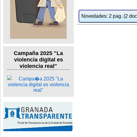
Novedades: 2 pag. (2 docs
Campaña 2025 "La
violencia digital es
violencia real"