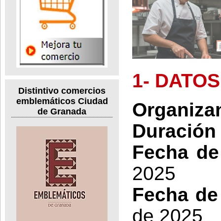
1- DATO
Distintivo comercios
emblemáticos Ciudad
Organiza
de Granada
Duración 
Fecha de 
2025
Fecha de 
de 2025