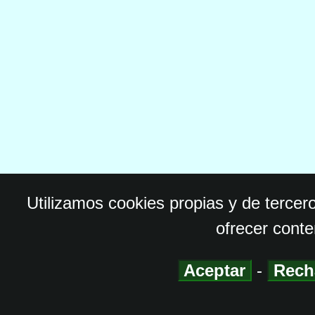
Utilizamos cookies propias y de tercer
ofrecer conte
Aceptar
-
Rech