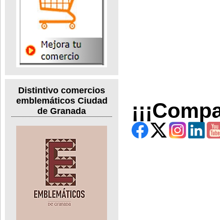
Distintivo comercios
emblemáticos Ciudad
¡¡¡Compa
de Granada