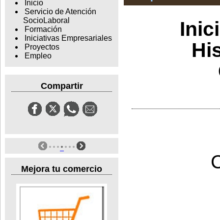
Inicio
Servicio de Atención
SocioLaboral
Inic
Formación
Iniciativas Empresariales
Hi
Proyectos
Empleo
Compartir
Mejora tu comercio