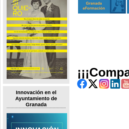
¡¡¡Compa
Innovación en el
Ayuntamiento de
Granada