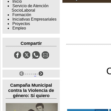
Inicio
Servicio de Atención
SocioLaboral
Formación
Iniciativas Empresariales
Proyectos
Empleo
Compartir
Campaña Municipal
contra la Violencia de
género: Sí quiero