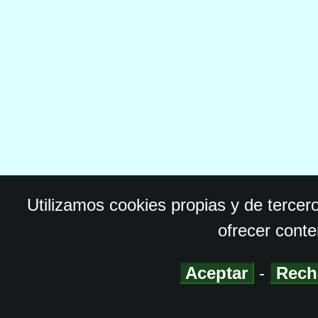
Utilizamos cookies propias y de tercer
ofrecer conte
Aceptar
-
Rech