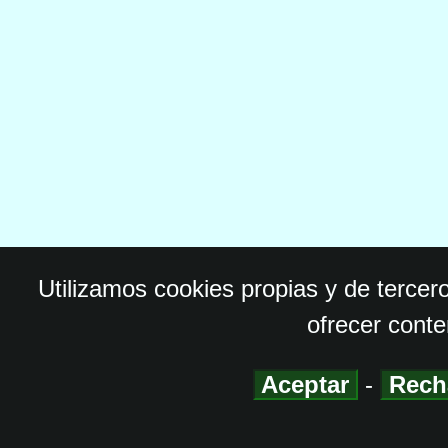
Utilizamos cookies propias y de tercer
ofrecer conte
Aceptar
-
Rech