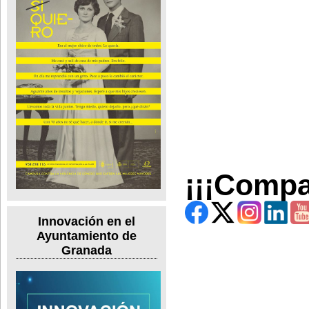
¡¡¡Compa
Innovación en el
Ayuntamiento de
Granada