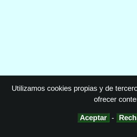
Utilizamos cookies propias y de tercer
ofrecer conte
Aceptar
-
Rech