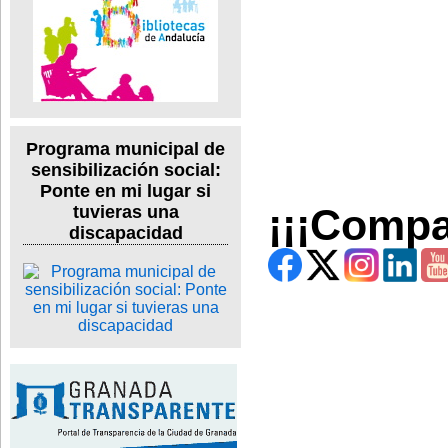
Programa municipal de
sensibilización social:
Ponte en mi lugar si
¡¡¡Compa
tuvieras una
discapacidad