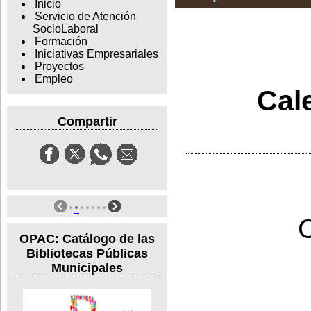
Inicio
Servicio de Atención
SocioLaboral
Formación
Iniciativas Empresariales
Proyectos
Empleo
Cal
Compartir
OPAC: Catálogo de las
Bibliotecas Públicas
Municipales