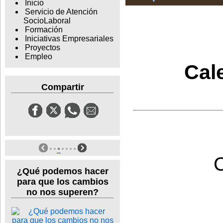
Inicio
Servicio de Atención
SocioLaboral
Formación
Iniciativas Empresariales
Proyectos
Empleo
Cal
Compartir
¿Qué podemos hacer
para que los cambios
no nos superen?