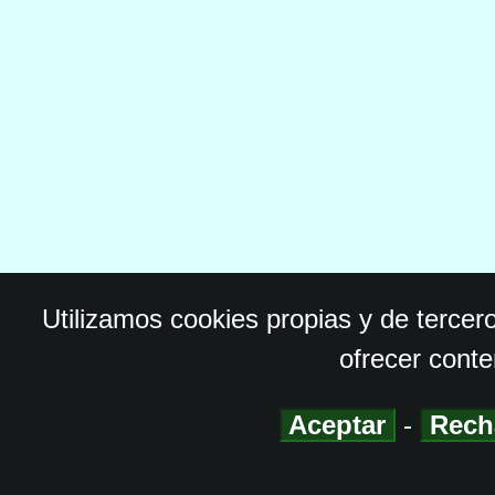
Utilizamos cookies propias y de tercer
ofrecer conte
Aceptar
-
Rech