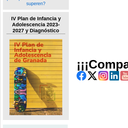
IV Plan de Infancia y
Adolescencia 2023-
2027 y Diagnóstico
¡¡¡Compa