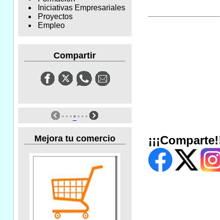
Iniciativas Empresariales
Proyectos
Empleo
Compartir
Mejora tu comercio
¡¡¡Comparte!