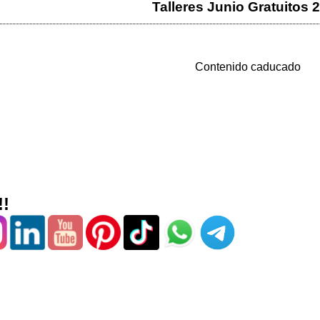
Talleres Junio Gratuitos 
Contenido caducado
!!