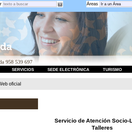
r
Áreas
a 958 539 697
SERVICIOS
SEDE ELECTRÓNICA
TURISMO
b oficial
Servicio de Atención Socio-
Talleres