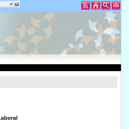
Laboral