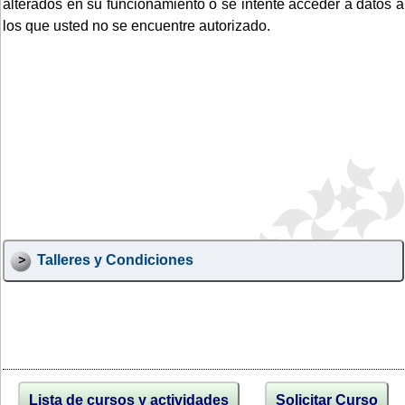
alterados en su funcionamiento o se intente acceder a datos a
los que usted no se encuentre autorizado.
Talleres y Condiciones
Lista de cursos y actividades
Solicitar Curso