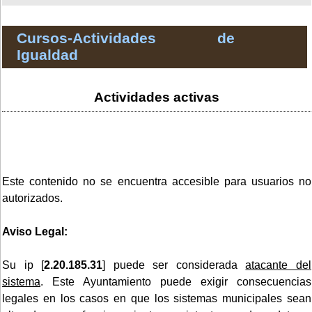
Cursos-Actividades de
Igualdad
Actividades activas
Este contenido no se encuentra accesible para usuarios no
autorizados.
Aviso Legal:
Su ip [
2.20.185.31
] puede ser considerada
atacante del
sistema
. Este Ayuntamiento puede exigir consecuencias
legales en los casos en que los sistemas municipales sean