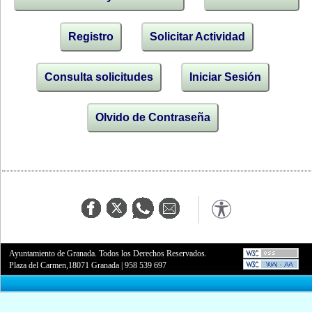
Registro
Solicitar Actividad
Consulta solicitudes
Iniciar Sesión
Olvido de Contraseña
Ayuntamiento de Granada. Todos los Derechos Reservados.
Plaza del Carmen,18071 Granada
|
958 539 697