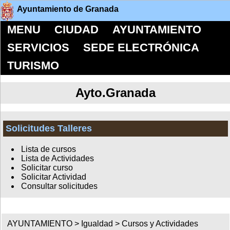
Ayuntamiento de Granada
MENU
CIUDAD
AYUNTAMIENTO
SERVICIOS
SEDE ELECTRÓNICA
TURISMO
Ayto.Granada
Solicitudes Talleres
Lista de cursos
Lista de Actividades
Solicitar curso
Solicitar Actividad
Consultar solicitudes
AYUNTAMIENTO
>
Igualdad
>
Cursos y Actividades