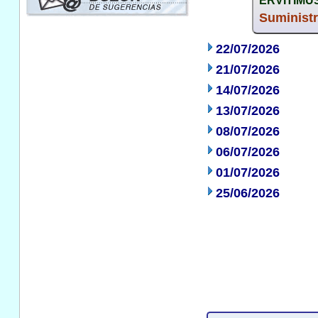
ERVITIMUSI
Suminist
22/07/2026
21/07/2026
14/07/2026
13/07/2026
08/07/2026
06/07/2026
01/07/2026
25/06/2026