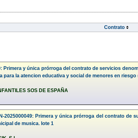
Contrato
: Primera y única prórroga del contrato de servicios denom
a para la atencion educativa y social de menores en riesgo
NFANTILES SOS DE ESPAÑA
-2025000049: Primera y única prórroga del contrato de sum
cipal de musica. lote 1