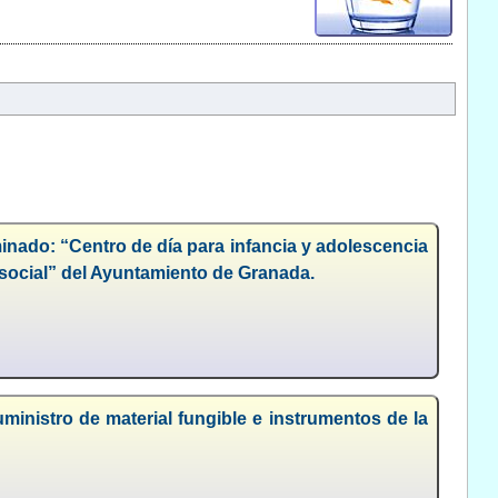
inado: “Centro de día para infancia y adolescencia
 social” del Ayuntamiento de Granada.
inistro de material fungible e instrumentos de la