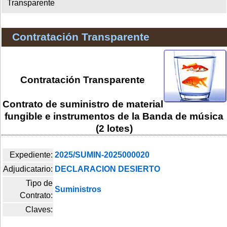
Transparente
Contratación Transparente
Contratación Transparente
Contrato de suministro de material
fungible e instrumentos de la Banda de música
(2 lotes)
Expediente:
2025/SUMIN-2025000020
Adjudicatario:
DECLARACION DESIERTO
Tipo de
Suministros
Contrato:
Claves: