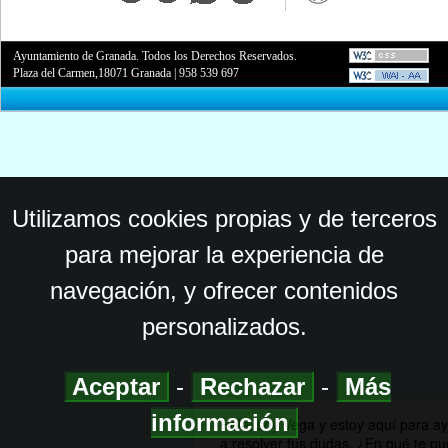
Ayuntamiento de Granada. Todos los Derechos Reservados.
Plaza del Carmen,18071 Granada
|
958 539 697
Utilizamos cookies propias y de terceros
para mejorar la experiencia de
navegación, y ofrecer contenidos
personalizados.
Aceptar
-
Rechazar
-
Más
información