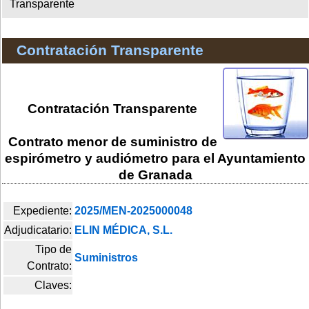
Transparente
Contratación Transparente
Contratación Transparente
Contrato menor de suministro de
espirómetro y audiómetro para el Ayuntamiento
de Granada
Expediente:
2025/MEN-2025000048
Adjudicatario:
ELIN MÉDICA, S.L.
Tipo de
Suministros
Contrato:
Claves: