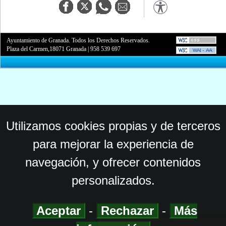
Ayuntamiento de Granada. Todos los Derechos Reservados.
Plaza del Carmen,18071 Granada
|
958 539 697
Utilizamos cookies propias y de terceros
para mejorar la experiencia de
navegación, y ofrecer contenidos
personalizados.
Aceptar
-
Rechazar
-
Más