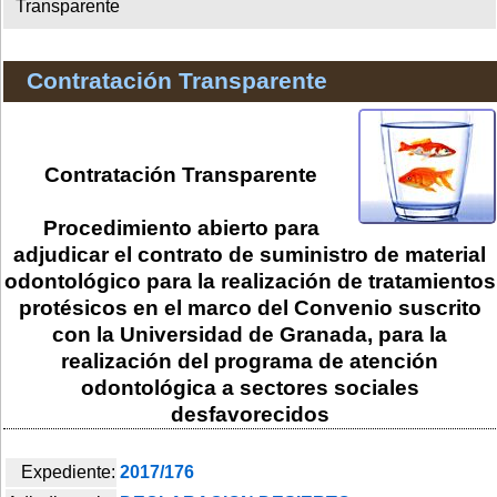
Transparente
Contratación Transparente
Contratación Transparente
Procedimiento abierto para
adjudicar el contrato de suministro de material
odontológico para la realización de tratamientos
protésicos en el marco del Convenio suscrito
con la Universidad de Granada, para la
realización del programa de atención
odontológica a sectores sociales
desfavorecidos
Expediente:
2017/176