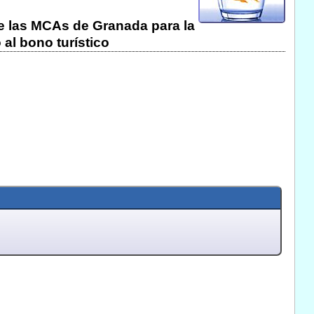
de las MCAs de Granada para la
al bono turístico