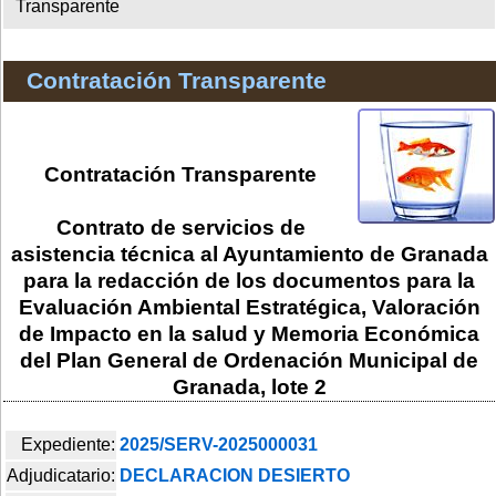
Transparente
Contratación Transparente
Contratación Transparente
Contrato de servicios de
asistencia técnica al Ayuntamiento de Granada
para la redacción de los documentos para la
Evaluación Ambiental Estratégica, Valoración
de Impacto en la salud y Memoria Económica
del Plan General de Ordenación Municipal de
Granada, lote 2
Expediente:
2025/SERV-2025000031
Adjudicatario:
DECLARACION DESIERTO