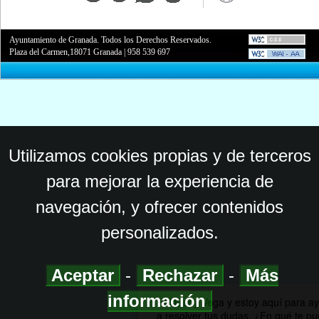
Ayuntamiento de Granada. Todos los Derechos Reservados.
Plaza del Carmen,18071 Granada
|
958 539 697
Utilizamos cookies propias y de terceros
para mejorar la experiencia de
navegación, y ofrecer contenidos
personalizados.
Aceptar
-
Rechazar
-
Más
información