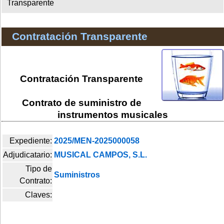
Transparente
Contratación Transparente
Contratación Transparente
Contrato de suministro de
instrumentos musicales
Expediente:
2025/MEN-2025000058
Adjudicatario:
MUSICAL CAMPOS, S.L.
Tipo de
Suministros
Contrato:
Claves: