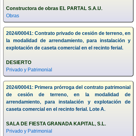
Constructora de obras EL PARTAL S.A.U.
Obras
2024/00041: Contrato privado de cesión de terreno, en
la modalidad de arrendamiento, para instalación y
explotación de caseta comercial en el recinto ferial.
DESIERTO
Privado y Patrimonial
2024/00041: Primera prórroga del contrato patrimonial
de cesión de terreno, en la modalidad de
arrendamiento, para instalación y explotación de
caseta comercial en el recinto ferial. Lote A.
SALA DE FIESTA GRANADA KAPITAL, S.L.
Privado y Patrimonial