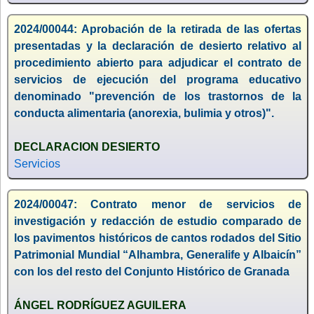
2024/00044: Aprobación de la retirada de las ofertas
presentadas y la declaración de desierto relativo al
procedimiento abierto para adjudicar el contrato de
servicios de ejecución del programa educativo
denominado "prevención de los trastornos de la
conducta alimentaria (anorexia, bulimia y otros)".
DECLARACION DESIERTO
Servicios
2024/00047: Contrato menor de servicios de
investigación y redacción de estudio comparado de
los pavimentos históricos de cantos rodados del Sitio
Patrimonial Mundial “Alhambra, Generalife y Albaicín”
con los del resto del Conjunto Histórico de Granada
ÁNGEL RODRÍGUEZ AGUILERA