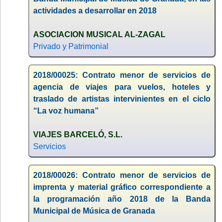
actividades a desarrollar en 2018
ASOCIACION MUSICAL AL-ZAGAL
Privado y Patrimonial
2018/00025: Contrato menor de servicios de
agencia de viajes para vuelos, hoteles y
traslado de artistas intervinientes en el ciclo
“La voz humana”
VIAJES BARCELÓ, S.L.
Servicios
2018/00026: Contrato menor de servicios de
imprenta y material gráfico correspondiente a
la programación año 2018 de la Banda
Municipal de Música de Granada