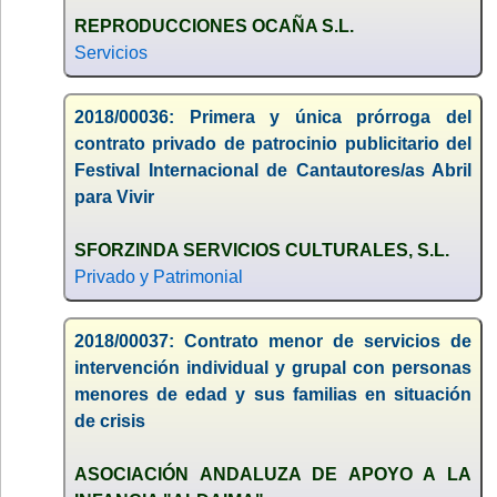
REPRODUCCIONES OCAÑA S.L.
Servicios
2018/00036: Primera y única prórroga del
contrato privado de patrocinio publicitario del
Festival Internacional de Cantautores/as Abril
para Vivir
SFORZINDA SERVICIOS CULTURALES, S.L.
Privado y Patrimonial
2018/00037: Contrato menor de servicios de
intervención individual y grupal con personas
menores de edad y sus familias en situación
de crisis
ASOCIACIÓN ANDALUZA DE APOYO A LA