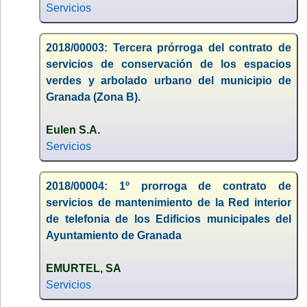
Servicios
2018/00003: Tercera prórroga del contrato de
servicios de conservación de los espacios
verdes y arbolado urbano del municipio de
Granada (Zona B).
Eulen S.A.
Servicios
2018/00004: 1º prorroga de contrato de
servicios de mantenimiento de la Red interior
de telefonia de los Edificios municipales del
Ayuntamiento de Granada
EMURTEL, SA
Servicios