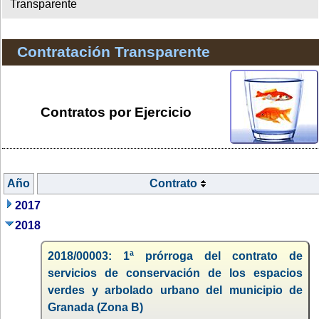
Transparente
Contratación Transparente
Contratos por Ejercicio
Año
Contrato
2017
2018
2018/00003: 1ª prórroga del contrato de
servicios de conservación de los espacios
verdes y arbolado urbano del municipio de
Granada (Zona B)