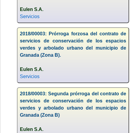
Eulen S.A.
Servicios
2018/00003: Prórroga forzosa del contrato de
servicios de conservación de los espacios
verdes y arbolado urbano del municipio de
Granada (Zona B).
Eulen S.A.
Servicios
2018/00003: Segunda prórroga del contrato de
servicios de conservación de los espacios
verdes y arbolado urbano del municipio de
Granada (Zona B)
Eulen S.A.