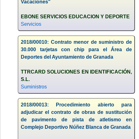
Vacaciones"
EBONE SERVICIOS EDUCACION Y DEPORTE
Servicios
2018/00010: Contrato menor de suministro de
30.000 tarjetas con chip para el Área de
Deportes del Ayuntamiento de Granada
TTRCARD SOLUCIONES EN IDENTIFICACIÓN,
S.L.
Suministros
2018/00013: Procedimiento abierto para
adjudicar el contrato de obras de sustitución
de pavimento de pista de atletismo en
Complejo Deportivo Núñez Blanca de Granada