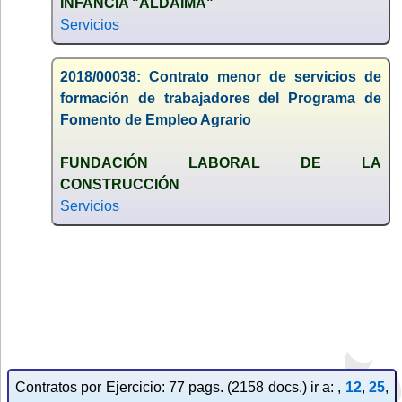
INFANCIA "ALDAIMA"
Servicios
2018/00038: Contrato menor de servicios de
formación de trabajadores del Programa de
Fomento de Empleo Agrario
FUNDACIÓN LABORAL DE LA
CONSTRUCCIÓN
Servicios
Contratos por Ejercicio: 77 pags. (2158 docs.) ir a: ,
12
,
25
,