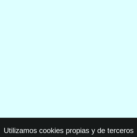
Utilizamos cookies propias y de terceros