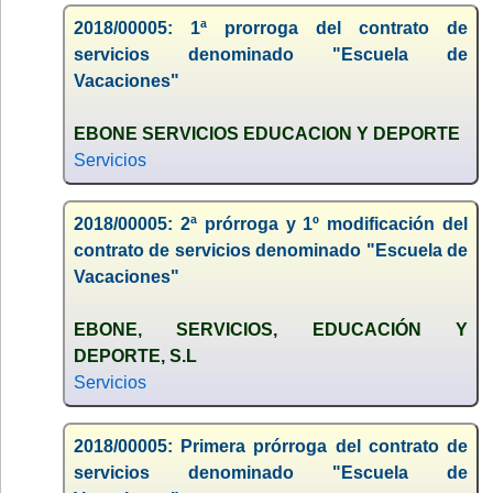
2018/00005: 1ª prorroga del contrato de
servicios denominado "Escuela de
Vacaciones"
EBONE SERVICIOS EDUCACION Y DEPORTE
Servicios
2018/00005: 2ª prórroga y 1º modificación del
contrato de servicios denominado "Escuela de
Vacaciones"
EBONE, SERVICIOS, EDUCACIÓN Y
DEPORTE, S.L
Servicios
2018/00005: Primera prórroga del contrato de
servicios denominado "Escuela de