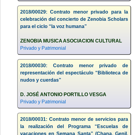
2018/00029: Contrato menor privado para la
celebración del concierto de Zenobia Scholars
para el ciclo “la voz humana”
ZENOBIA MUSICA ASOCIACION CULTURAL
Privado y Patrimonial
2018/00030: Contrato menor privado de
representación del espectáculo “Biblioteca de
nudos y cuerdas”
D. JOSÉ ANTONIO PORTILLO VESGA
Privado y Patrimonial
2018/00031: Contrato menor de servicios para
la realización del Programa “Escuelas de
vacaciones en Semana Santa” (Chana, Genil,