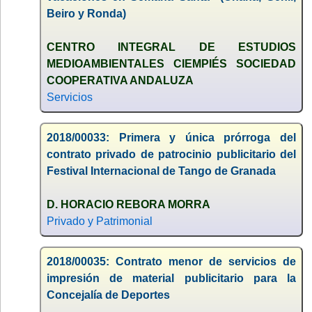
Beiro y Ronda)
CENTRO INTEGRAL DE ESTUDIOS
MEDIOAMBIENTALES CIEMPIÉS SOCIEDAD
COOPERATIVA ANDALUZA
Servicios
2018/00033: Primera y única prórroga del
contrato privado de patrocinio publicitario del
Festival Internacional de Tango de Granada
D. HORACIO REBORA MORRA
Privado y Patrimonial
2018/00035: Contrato menor de servicios de
impresión de material publicitario para la
Concejalía de Deportes