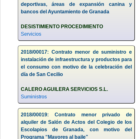
deportivas, áreas de expansión canina y
bancos del Ayuntamiento de Granada
DESISTIMIENTO PROCEDIMIENTO
Servicios
2018/00017: Contrato menor de suministro e
instalación de infraestructura y productos para
el consumo con motivo de la celebración del
día de San Cecilio
CALERO AGUILERA SERVICIOS S.L.
Suministros
2018/00019: Contrato menor privado de
alquiler de Salón de Actos del Colegio de los
Escolapios de Granada, con motivo del
Programa “Mayores al baile”