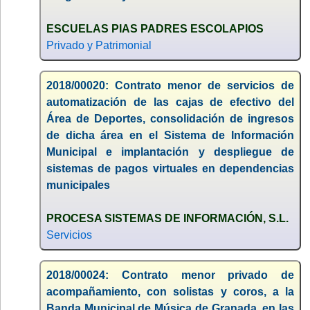
ESCUELAS PIAS PADRES ESCOLAPIOS
Privado y Patrimonial
2018/00020: Contrato menor de servicios de
automatización de las cajas de efectivo del
Área de Deportes, consolidación de ingresos
de dicha área en el Sistema de Información
Municipal e implantación y despliegue de
sistemas de pagos virtuales en dependencias
municipales
PROCESA SISTEMAS DE INFORMACIÓN, S.L.
Servicios
2018/00024: Contrato menor privado de
acompañamiento, con solistas y coros, a la
Banda Municipal de Música de Granada, en las