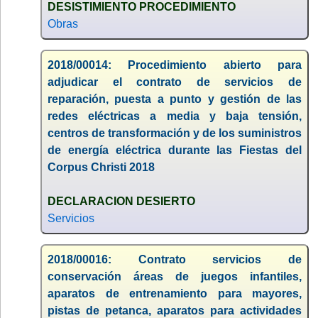
DESISTIMIENTO PROCEDIMIENTO
Obras
2018/00014: Procedimiento abierto para
adjudicar el contrato de servicios de
reparación, puesta a punto y gestión de las
redes eléctricas a media y baja tensión,
centros de transformación y de los suministros
de energía eléctrica durante las Fiestas del
Corpus Christi 2018
DECLARACION DESIERTO
Servicios
2018/00016: Contrato servicios de
conservación áreas de juegos infantiles,
aparatos de entrenamiento para mayores,
pistas de petanca, aparatos para actividades