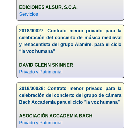
EDICIONES ALSUR, S.C.A.
Servicios
2018/00027: Contrato menor privado para la
celebración del concierto de música medieval
y renacentista del grupo Alamire, para el ciclo
“la voz humana”
DAVID GLENN SKINNER
Privado y Patrimonial
2018/00028: Contrato menor privado para la
celebración del concierto del grupo de cámara
Bach Accademia para el ciclo “la voz humana"
ASOCIACIÓN ACCADEMIA BACH
Privado y Patrimonial