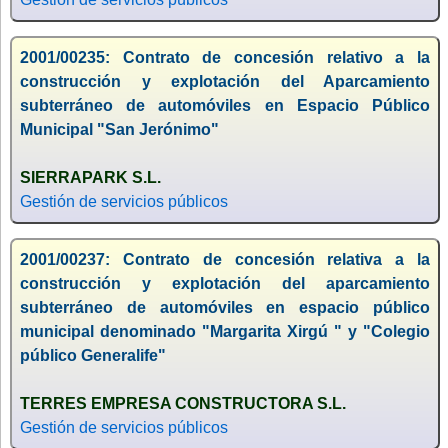
2001/00235: Contrato de concesión relativo a la
construcción y explotación del Aparcamiento
subterráneo de automóviles en Espacio Público
Municipal "San Jerónimo"
SIERRAPARK S.L.
Gestión de servicios públicos
2001/00237: Contrato de concesión relativa a la
construcción y explotación del aparcamiento
subterráneo de automóviles en espacio público
municipal denominado "Margarita Xirgú " y "Colegio
público Generalife"
TERRES EMPRESA CONSTRUCTORA S.L.
Gestión de servicios públicos