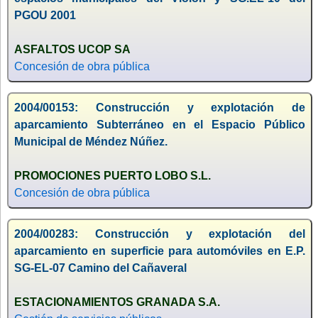
PGOU 2001
ASFALTOS UCOP SA
Concesión de obra pública
2004/00153: Construcción y explotación de
aparcamiento Subterráneo en el Espacio Público
Municipal de Méndez Núñez.
PROMOCIONES PUERTO LOBO S.L.
Concesión de obra pública
2004/00283: Construcción y explotación del
aparcamiento en superficie para automóviles en E.P.
SG-EL-07 Camino del Cañaveral
ESTACIONAMIENTOS GRANADA S.A.