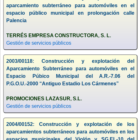
aparcamiento subterráneo para automóviles en el
espacio público municipal en prolongación calle
Palencia
TERRÉS EMPRESA CONSTRUCTORA, S. L.
Gestión de servicios públicos
2003/00118: Construcción y explotación del
Aparcamiento Subterráneo para automóviles en el
Espacio Púbico Municipal del A.R.-7.06 del
P.G.O.U.-2000 “Antiguo Estadio Los Cármenes”
PROMOCIONES LAZASUR, S.L.
Gestión de servicios públicos
2004/00152: Construcción y explotación de los
aparcamientos subterráneos para automóviles en los
espacios municipales del Violón y SG.EL-10 del