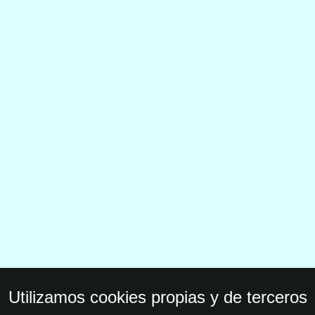
Utilizamos cookies propias y de terceros