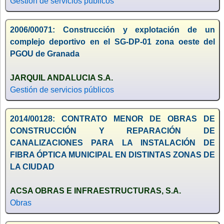
Gestión de servicios públicos
2006/00071: Construcción y explotación de un
complejo deportivo en el SG-DP-01 zona oeste del
PGOU de Granada
JARQUIL ANDALUCIA S.A.
Gestión de servicios públicos
2014/00128: CONTRATO MENOR DE OBRAS DE
CONSTRUCCIÓN Y REPARACIÓN DE
CANALIZACIONES PARA LA INSTALACIÓN DE
FIBRA ÓPTICA MUNICIPAL EN DISTINTAS ZONAS DE
LA CIUDAD
ACSA OBRAS E INFRAESTRUCTURAS, S.A.
Obras