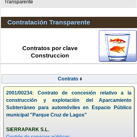
Transparente
Contratación Transparente
Contratos por clave
Construccion
Contrato
2001/00234: Contrato de concesión relativo a la
construcción y explotación del Aparcamiento
Subterráneo para automóviles en Espacio Público
municipal "Parque Cruz de Lagos"
SIERRAPARK S.L.
Gestión de servicios públicos