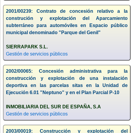
2001/00239: Contrato de concesión relativo a la
construción y explotación del Aparcamiento
subterráneo para automóviles en Espacio público
municipal denominado "Parque del Genil"
SIERRAPARK S.L.
Gestión de servicios públicos
2002/00065: Concesión administrativa para la
construcción y explotación de una instalación
deportiva en las parcelas sitas en la Unidad de
Ejecución 6.01 "Neptuno" y en el Plan Parcial P-10
INMOBILIARIA DEL SUR DE ESPAÑA, S.A
Gestión de servicios públicos
2003/00019: Construcción y explotación del