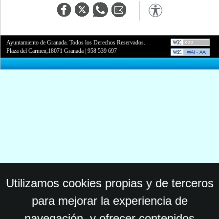
Ayuntamiento de Granada. Todos los Derechos Reservados.
Plaza del Carmen,18071 Granada
|
958 539 697
Utilizamos cookies propias y de terceros
para mejorar la experiencia de
navegación, y ofrecer contenidos