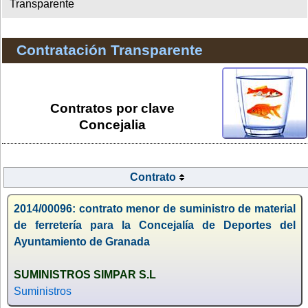
Transparente
Contratación Transparente
Contratos por clave
Concejalia
Contrato
2014/00096: contrato menor de suministro de material
de ferretería para la Concejalía de Deportes del
Ayuntamiento de Granada
SUMINISTROS SIMPAR S.L
Suministros