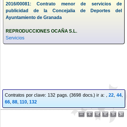
2016/00081: Contrato menor de servicios de
publicidad de la Concejalia de Deportes del
Ayuntamiento de Granada
REPRODUCCIONES OCAÑA S.L.
Servicios
Contratos por clave: 132 pags. (3698 docs.) ir a: ,
22
,
44
,
66
,
88
,
110
,
132