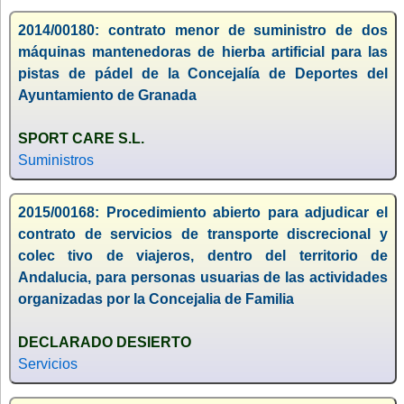
2014/00180: contrato menor de suministro de dos
máquinas mantenedoras de hierba artificial para las
pistas de pádel de la Concejalía de Deportes del
Ayuntamiento de Granada
SPORT CARE S.L.
Suministros
2015/00168: Procedimiento abierto para adjudicar el
contrato de servicios de transporte discrecional y
colec tivo de viajeros, dentro del territorio de
Andalucia, para personas usuarias de las actividades
organizadas por la Concejalia de Familia
DECLARADO DESIERTO
Servicios